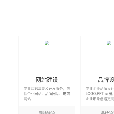
网站建设
品牌
专业网站建设及开发服务，包
专业企业品牌设
括企业网站、品牌网站、电商
LOGO,PPT,画
网站
企业形象创造更
网站建设
品牌设