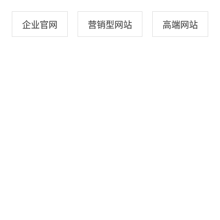
企业官网
营销型网站
高端网站