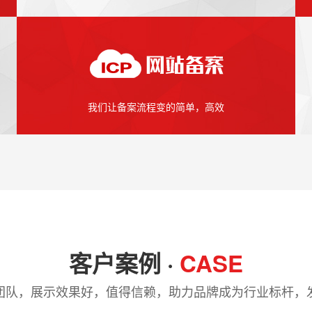
我们让备案流程变的简单，高效
客户案例 ·
CASE
团队，展示效果好，值得信赖，助力品牌成为行业标杆，