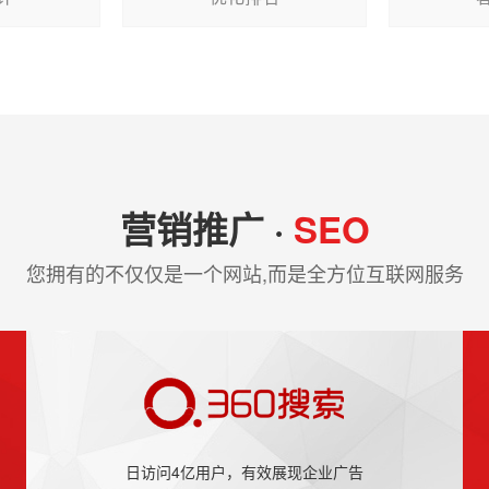
营销推广 ·
SEO
您拥有的不仅仅是一个网站,而是全方位互联网服务
日访问4亿用户，有效展现企业广告