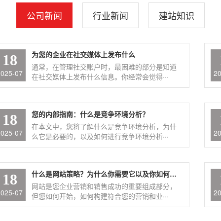
公司新闻
行业新闻
建站知识
为您的企业在社交媒体上发布什么
18
通常，在管理社交账户时，最困难的部分是知道
2025-07
2
在社交媒体上发布什么信息。你经常会觉得···
您的内部指南：什么是竞争环境分析？
18
在本文中，您将了解什么是竞争环境分析，为什
2025-07
2
么它是必要的，以及如何进行竞争环境分析···
什么是网站策略？为什么你需要它以及你如何做到
18
网站是您企业营销和销售成功的重要组成部分，
2025-07
2
但您如何开始，如何构建符合您的营销和业···