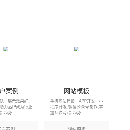
户案例
网站模板
队，展示效果好，
手机网站建设，APP开发，小
助力品牌成为行业
程序开发,微信公众号制作,掌
新趋势
握互联网+新趋势
客户案例
网站模板