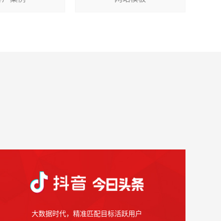
大数据时代，精准匹配目标活跃用户