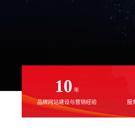
10
年
品牌网站建设与营销经验
服