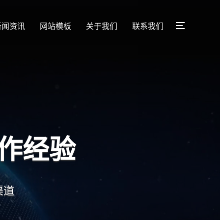
新闻资讯
网站模板
关于我们
联系我们
供过专业定制服务！