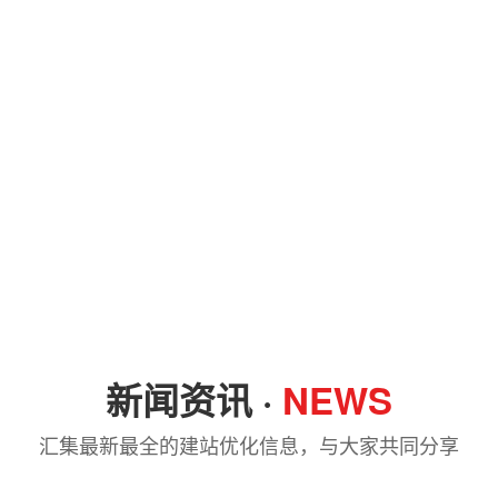
新闻资讯 ·
NEWS
汇集最新最全的建站优化信息，与大家共同分享