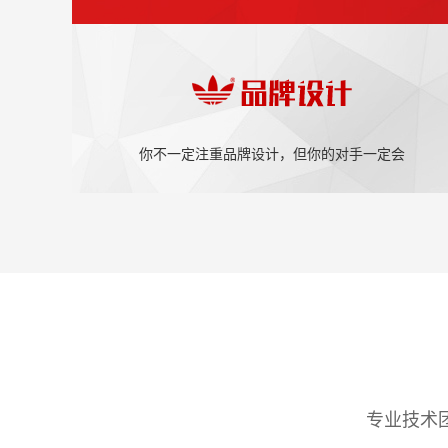
你不一定注重品牌设计，但你的对手一定会
专业技术