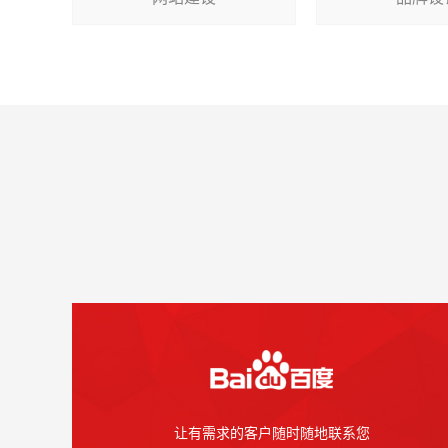
让有需求的客户随时随地联系您