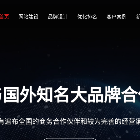
首页
网站建设
品牌设计
优化排名
客户案例
化的定制服务
多元化的定制需求，为上千家企业提